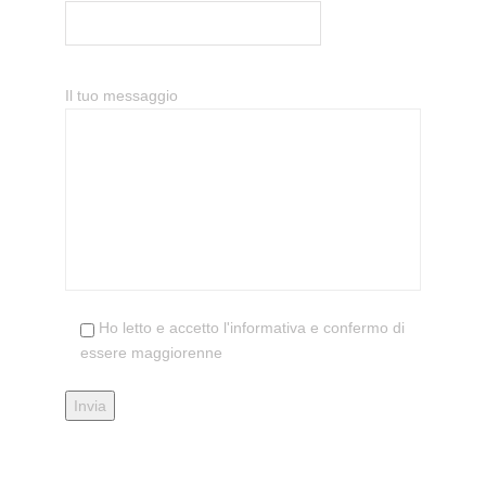
Il tuo messaggio
Ho letto e accetto l'informativa e confermo di
essere maggiorenne