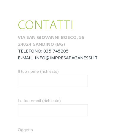
CONTATTI
VIA SAN GIOVANNI BOSCO, 56
24024 GANDINO (BG)
TELEFONO: 035 745205
E-MAIL: INFO@IMPRESAPAGANESSI.IT
Il tuo nome (richiesto)
La tua email (richiesto)
Oggetto