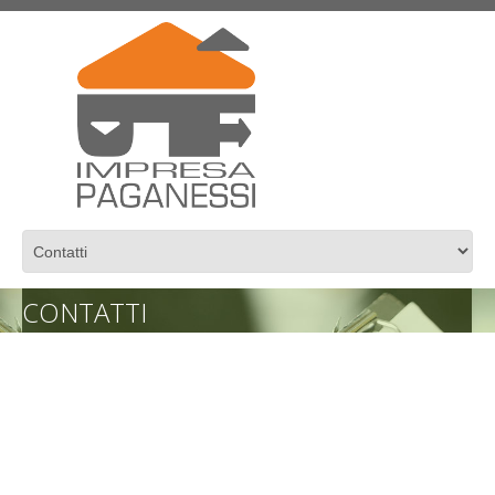
CONTATTI