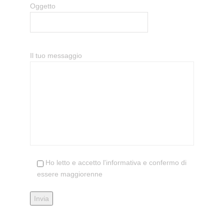
Oggetto
Il tuo messaggio
Ho letto e accetto l'informativa e confermo di
essere maggiorenne