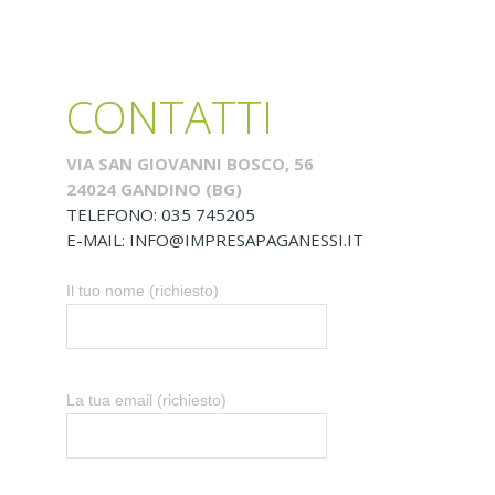
CONTATTI
VIA SAN GIOVANNI BOSCO, 56
24024 GANDINO (BG)
TELEFONO: 035 745205
E-MAIL: INFO@IMPRESAPAGANESSI.IT
Il tuo nome (richiesto)
La tua email (richiesto)