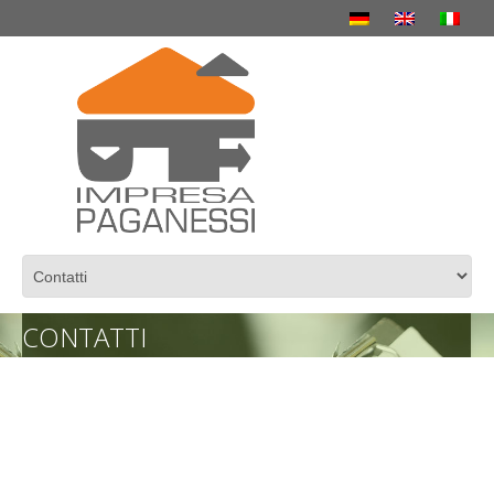
CONTATTI