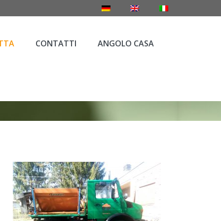
TTA
CONTATTI
ANGOLO CASA
TTA