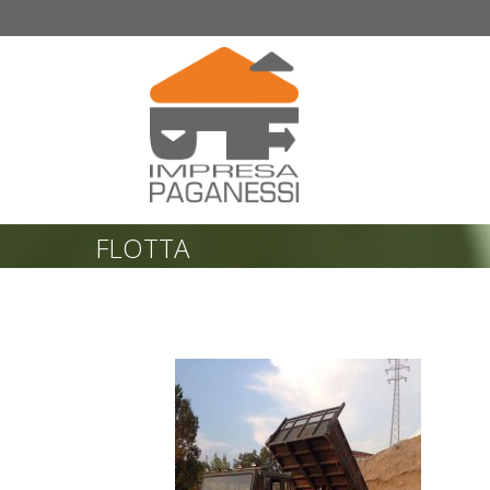
FLOTTA