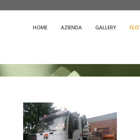
HOME
AZIENDA
GALLERY
FLO
FLO