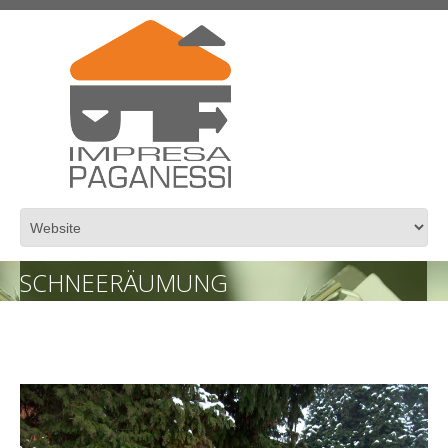
SCHNEERÄUMUNG