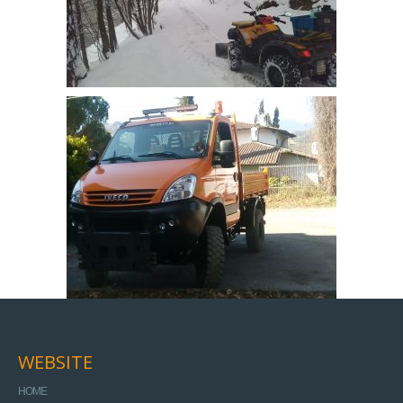
WEBSITE
HOME