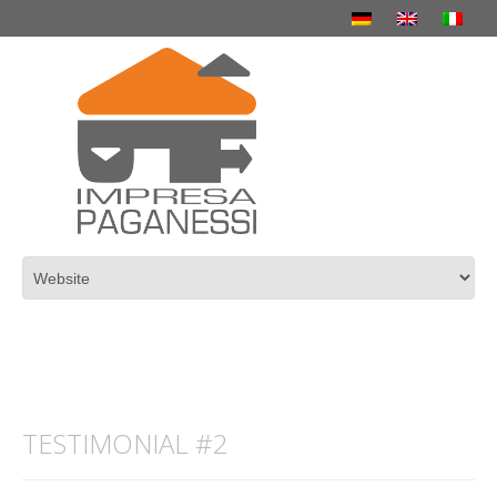
TESTIMONIAL #2