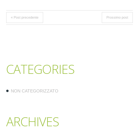
« Post precedente
Prossimo post
CATEGORIES
NON CATEGORIZZATO
ARCHIVES